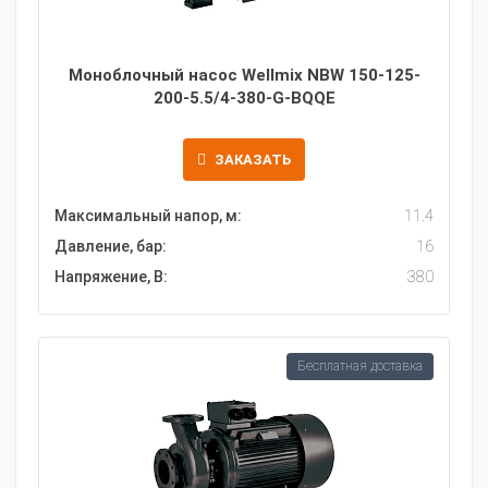
Моноблочный насос Wellmix NBW 150-125-
200-5.5/4-380-G-BQQE
ЗАКАЗАТЬ
Максимальный напор, м:
11.4
Давление, бар:
16
Напряжение, В:
380
Бесплатная доставка