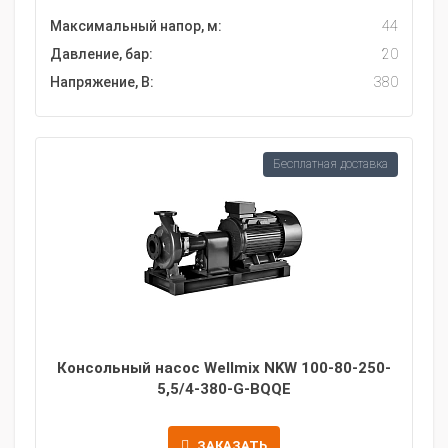
Максимальный напор, м:
44
Давление, бар:
20
Напряжение, В:
380
Бесплатная доставка
Консольный насос Wellmix NKW 100-80-250-
5,5/4-380-G-BQQE
ЗАКАЗАТЬ