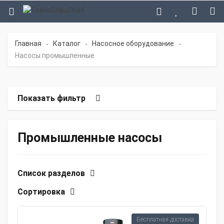
Главная
Каталог
Насосное оборудование
-
-
-
Насосы промышленные
Показать фильтр
Промышленные насосы
Список разделов
Сортировка
Бесплатная доставка