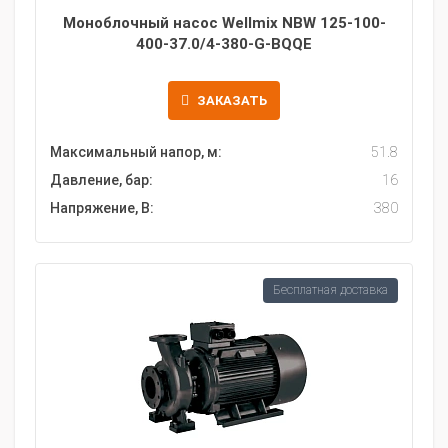
Моноблочный насос Wellmix NBW 125-100-
400-37.0/4-380-G-BQQE
ЗАКАЗАТЬ
Максимальный напор, м:
51.8
Давление, бар:
16
Напряжение, В:
380
Бесплатная доставка