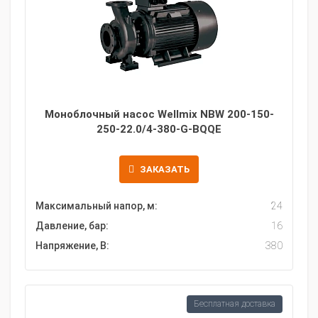
Моноблочный насос Wellmix NBW 200-150-
250-22.0/4-380-G-BQQE
ЗАКАЗАТЬ
Максимальный напор, м:
24
Давление, бар:
16
Напряжение, В:
380
Бесплатная доставка