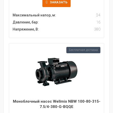
ЗАКАЗАТЬ
Максимальный напор, м:
24
Давление, бар:
16
Напряжение, В:
380
Бесплатная доставка
Моноблочный насос Wellmix NBW 100-80-315-
7.5/4-380-G-BQQE