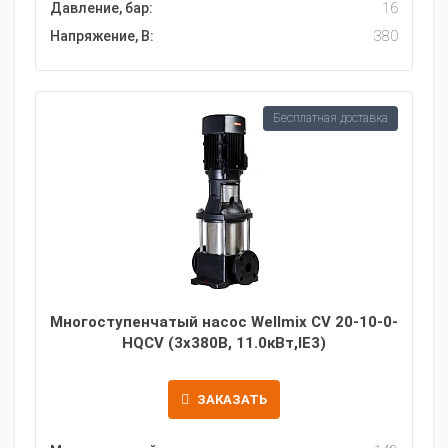
Давление, бар:
16
Напряжение, В:
380
Бесплатная доставка
Многоступенчатый насос Wellmix CV 20-10-0-
HQCV (3х380В, 11.0кВт,IE3)
ЗАКАЗАТЬ