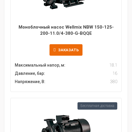
Моноблочный насос Wellmix NBW 150-125-
200-11.0/4-380-G-BQQE
ЗАКАЗАТЬ
Максимальный напор, м:
18.1
Давление, бар:
16
Напряжение, В:
380
Бесплатная доставка