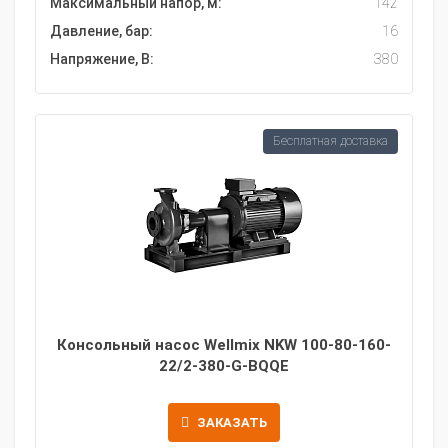
Максимальный напор, м:
142
Давление, бар:
16
Напряжение, В:
380
Бесплатная доставка
Консольный насос Wellmix NKW 100-80-160-
22/2-380-G-BQQE
ЗАКАЗАТЬ