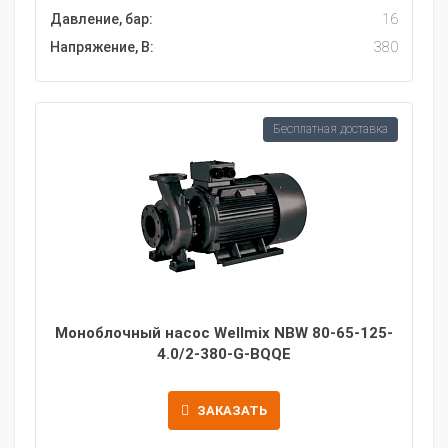
Давление, бар:
16
Напряжение, В:
380
Бесплатная доставка
Моноблочный насос Wellmix NBW 80-65-125-
4.0/2-380-G-BQQE
ЗАКАЗАТЬ