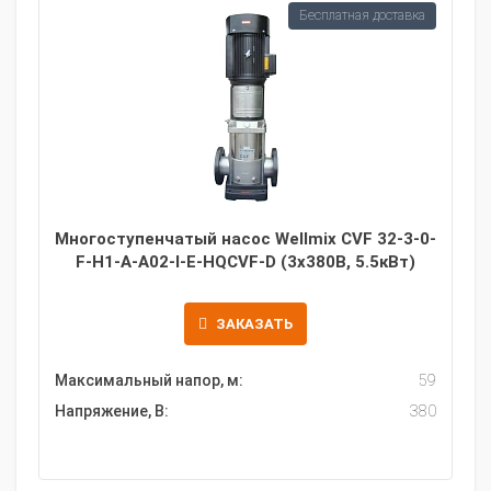
Бесплатная доставка
Многоступенчатый насос Wellmix CVF 32-3-0-
F-H1-A-A02-I-E-HQCVF-D (3х380В, 5.5кВт)
ЗАКАЗАТЬ
Максимальный напор, м:
59
Напряжение, В:
380