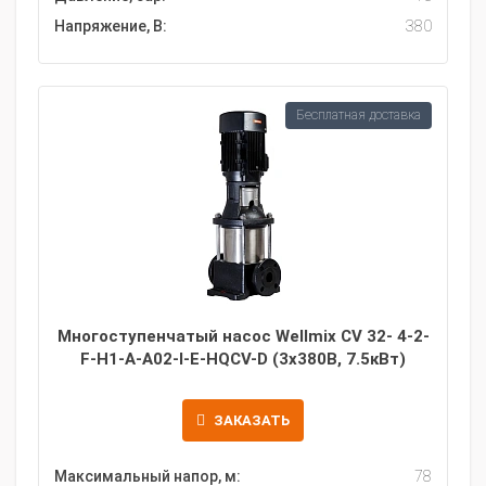
Напряжение, В:
380
Бесплатная доставка
Многоступенчатый насос Wellmix CV 32- 4-2-
F-H1-A-A02-I-E-HQCV-D (3х380В, 7.5кВт)
ЗАКАЗАТЬ
Максимальный напор, м:
78