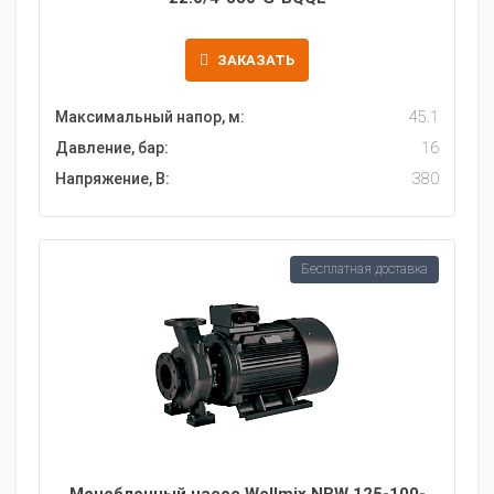
ЗАКАЗАТЬ
Максимальный напор, м:
45.1
Давление, бар:
16
Напряжение, В:
380
Бесплатная доставка