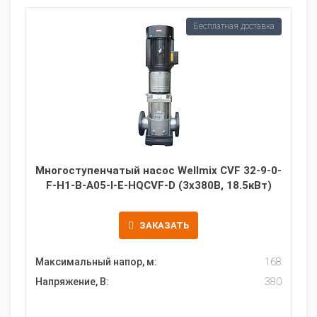
Бесплатная доставка
Многоступенчатый насос Wellmix CVF 32-9-0-
F-H1-B-A05-I-E-HQCVF-D (3х380В, 18.5кВт)
ЗАКАЗАТЬ
Максимальный напор, м:
168
Напряжение, В:
380