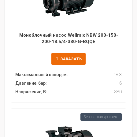
Моноблочный насос Wellmix NBW 200-150-
200-18.5/4-380-G-BQQE
ЗАКАЗАТЬ
Максимальный напор, м:
18.3
Давление, бар:
16
Напряжение, В:
380
Бесплатная доставка