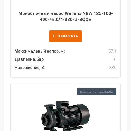
Моноблочный насос Wellmix NBW 125-100-
400-45.0/4-380-G-BQQE
ЗАКАЗАТЬ
Максимальный напор, м:
57.1
Давление, бар:
16
Напряжение, В:
380
Бесплатная доставка