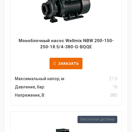
Моноблочный насос Wellmix NBW 200-150-
250-18.5/4-380-G-BQQE
ЗАКАЗАТЬ
Максимальный напор, м:
21.3
Давление, бар:
16
Напряжение, В:
380
Бесплатная доставка