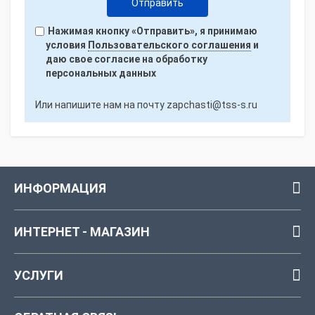
Нажимая кнопку «Отправить», я принимаю
условия
Пользовательского соглашения
и
даю свое согласие на обработку
персональных данных
Или напишите нам на почту
zapchasti@tss-s.ru
ИНФОРМАЦИЯ
ИНТЕРНЕТ - МАГАЗИН
УСЛУГИ