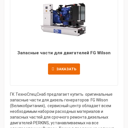
Запасные части для двигателей FG Wilson
ЗАКАЗАТЬ
ГК ТехноСпецСнаб предлагает купить оригинальные
запасные части для дизель генераторов FG Wilson
(Великобритания), сервисный центр обладает всем
необходимым набором расходных материалов и
запасных частей для срочного ремонта дизельных
двигателей PERKINS, устанавливаемых на все