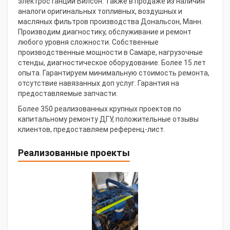
электростанции Вилсон. Также в продаже из наличия
аналоги оригинальных топливных, воздушных и
масляных фильтров производства Дональсон, Манн.
Производим диагностику, обслуживание и ремонт
любого уровня сложности. Собственные
производственные мощности в Самаре, нагрузочные
стенды, диагностическое оборудование. Более 15 лет
опыта. Гарантируем минимальную стоимость ремонта,
отсутствие навязанных доп услуг. Гарантия на
предоставляемые запчасти.
Более 350 реализованных крупных проектов по
капитальному ремонту ДГУ, положительные отзывы
клиентов, предоставляем референц-лист.
Реализованные проекты