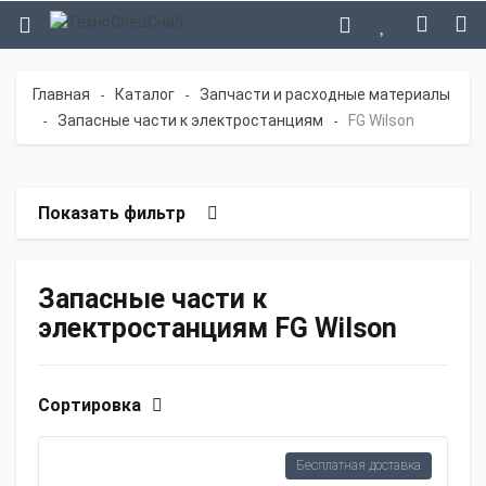
Главная
Каталог
Запчасти и расходные материалы
-
-
Запасные части к электростанциям
FG Wilson
-
-
Показать фильтр
Запасные части к
электростанциям FG Wilson
Сортировка
Бесплатная доставка