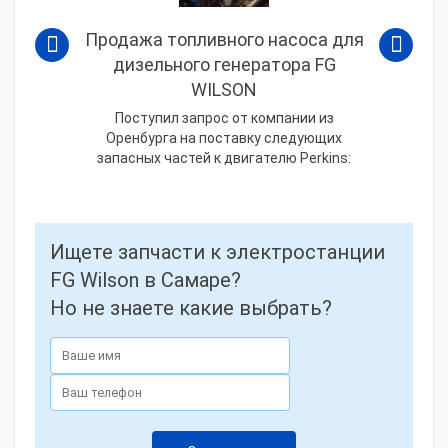
Продажа топливного насоса для
дизельного генератора FG
WILSON
Поступил запрос от компании из
Оренбурга на поставку следующих
запасных частей к двигателю Perkins:
Ищете запчасти к электростанции
FG Wilson в Самаре?
Но не знаете какие выбрать?