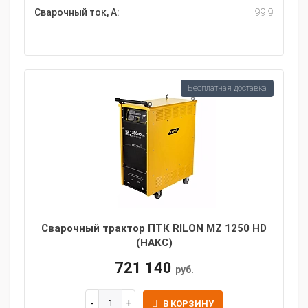
Сварочный ток, А:
99.9
Бесплатная доставка
Сварочный трактор ПТК RILON MZ 1250 HD
(НАКС)
721 140
руб.
В КОРЗИНУ