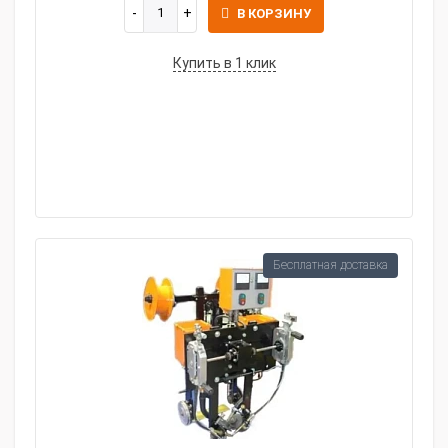
В КОРЗИНУ
Купить в 1 клик
Бесплатная доставка