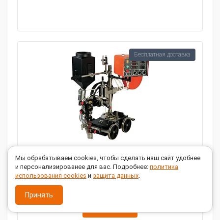
Бесплатная доставка
Сварочный автомат СЭЛМА АДФ-1000
Мы обрабатываем cookies, чтобы сделать наш сайт удобнее
и персонализированее для вас. Подробнее:
политика
использования cookies
и
защита данных
.
Принять
ЗАКАЗАТЬ