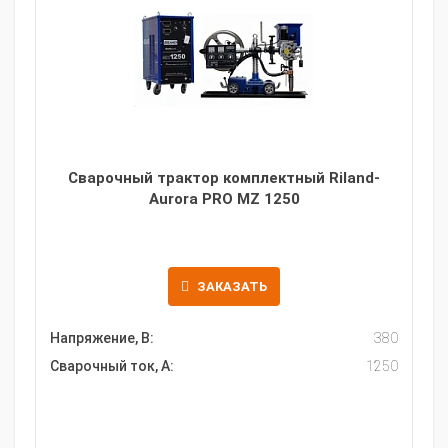
Сварочный трактор комплектный Riland-
Aurora PRO MZ 1250
ЗАКАЗАТЬ
Напряжение, В:
380
Сварочный ток, А:
1250