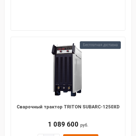
Бесплатная доставка
Сварочный трактор TRITON SUBARC-1250XD
1 089 600
руб.