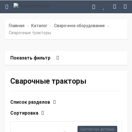
Главная
Каталог
Сварочное оборудование
-
-
-
Сварочные тракторы
Показать фильтр
Сварочные тракторы
Список разделов
Сортировка
Бесплатная доставка