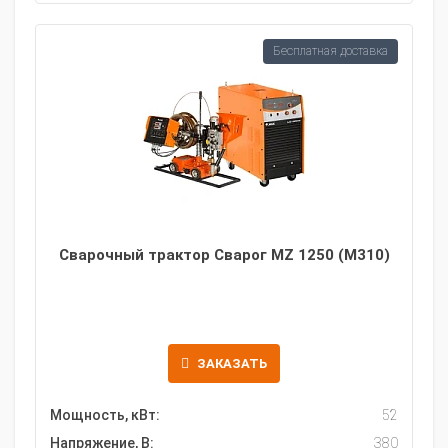
Бесплатная доставка
Сварочный трактор Сварог MZ 1250 (М310)
ЗАКАЗАТЬ
Мощность, кВт:
52
Напряжение, В:
380