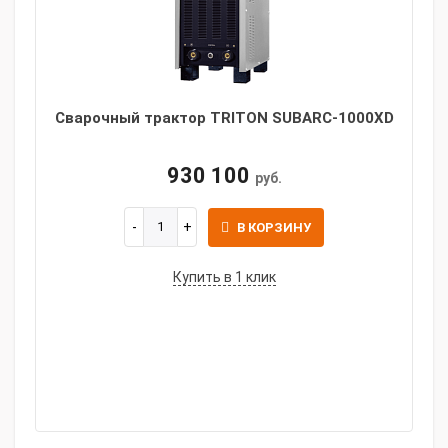
Сварочный трактор TRITON SUBARC-1000XD
930 100
руб.
В КОРЗИНУ
Купить в 1 клик