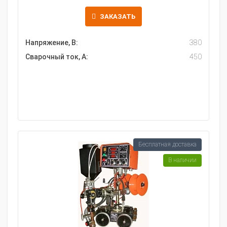
ЗАКАЗАТЬ
Напряжение, В:
380
Сварочный ток, А:
450
Бесплатная доставка
В наличии