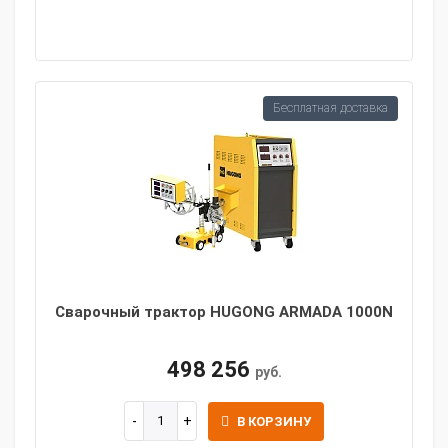
Бесплатная доставка
Сварочный трактор HUGONG ARMADA 1000N
498 256
руб.
В КОРЗИНУ