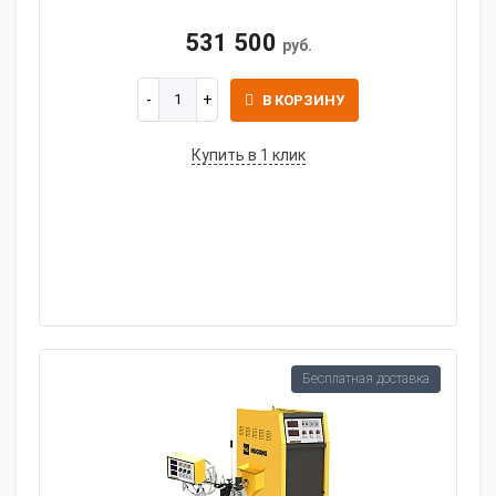
531 500
руб.
В КОРЗИНУ
Купить в 1 клик
Бесплатная доставка