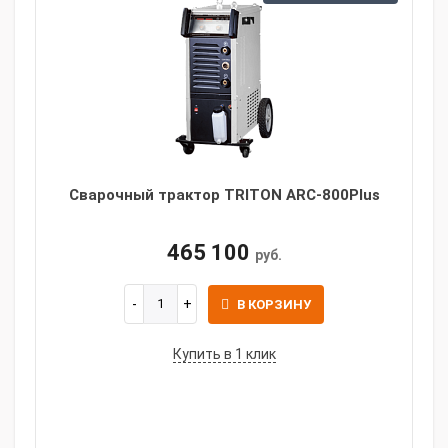
Сварочный трактор TRITON ARC-800Plus
465 100
руб.
В КОРЗИНУ
Купить в 1 клик