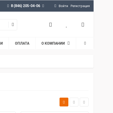
8 (846) 205-04-06
Войти
Регистрация
ТИ
ОПЛАТА
О КОМПАНИИ