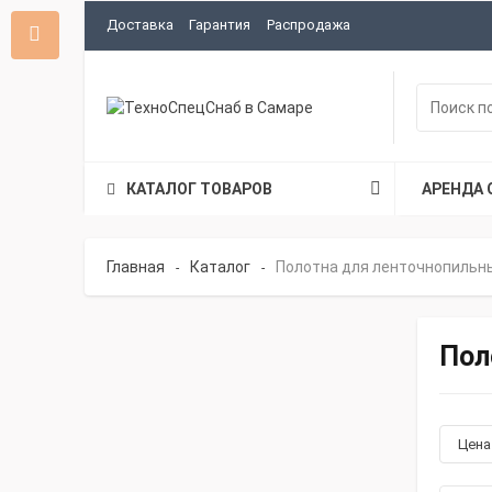
Доставка
Гарантия
Распродажа
КАТАЛОГ ТОВАРОВ
АРЕНДА 
Главная
Каталог
Полотна для ленточнопильн
-
-
Пол
Цен