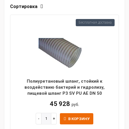
Сортировка
Бесплатная доставка
Полиуретановый шланг, стойкий к
воздействию бактерий и гидролизу,
пищевой шланг P3 SV PU AE DN 50
45 928
руб.
В КОРЗИНУ