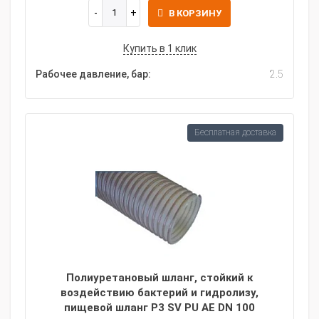
В КОРЗИНУ
Купить в 1 клик
Рабочее давление, бар:
2.5
Бесплатная доставка
Полиуретановый шланг, стойкий к
воздействию бактерий и гидролизу,
пищевой шланг P3 SV PU AE DN 100