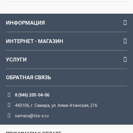
ИНФОРМАЦИЯ
ИНТЕРНЕТ - МАГАЗИН
УСЛУГИ
ОБРАТНАЯ СВЯЗЬ
8 (846) 205-04-06
443106, г. Самара, ул. Алма-Атинская, 216
samara@tss-s.ru