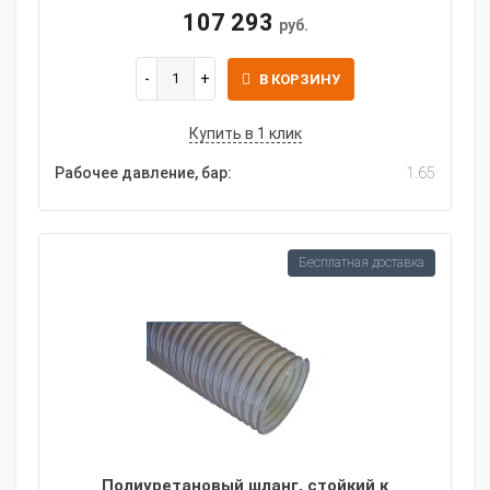
107 293
руб.
В КОРЗИНУ
Купить в 1 клик
Рабочее давление, бар:
1.65
Бесплатная доставка
Полиуретановый шланг, стойкий к