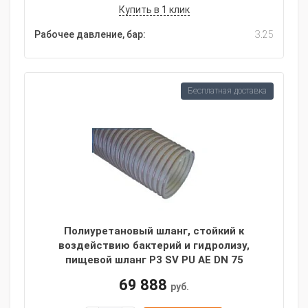
Купить в 1 клик
Рабочее давление, бар:
3.25
Бесплатная доставка
Полиуретановый шланг, стойкий к
воздействию бактерий и гидролизу,
пищевой шланг P3 SV PU AE DN 75
69 888
руб.