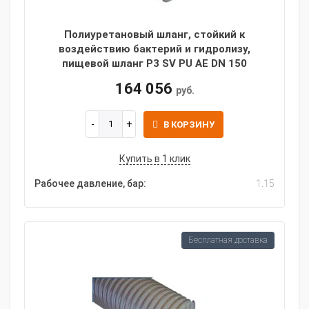
Полиуретановый шланг, стойкий к
воздействию бактерий и гидролизу,
пищевой шланг P3 SV PU AE DN 150
164 056
руб.
В КОРЗИНУ
Купить в 1 клик
Рабочее давление, бар:
1.15
Бесплатная доставка