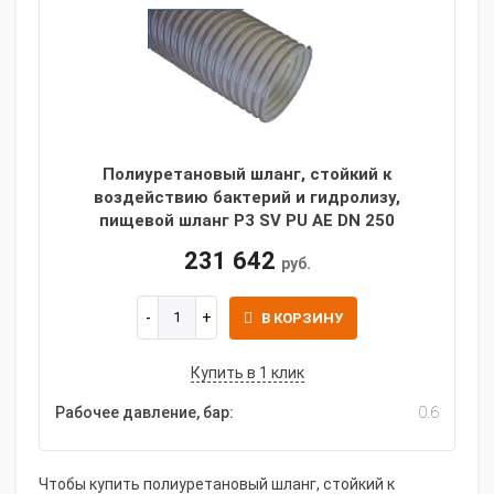
Полиуретановый шланг, стойкий к
воздействию бактерий и гидролизу,
пищевой шланг P3 SV PU AE DN 250
231 642
руб.
В КОРЗИНУ
Купить в 1 клик
Рабочее давление, бар:
0.6
Чтобы купить полиуретановый шланг, стойкий к