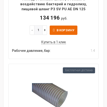
воздействию бактерий и гидролизу,
пищевой шланг P3 SV PU AE DN 125
134 196
руб.
В КОРЗИНУ
Купить в 1 клик
Рабочее давление, бар:
1.4
Бесплатная доставка