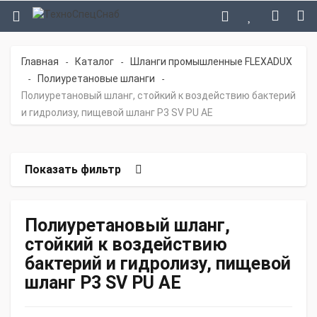
Главная
Каталог
Шланги промышленные FLEXADUX
-
-
Полиуретановые шланги
-
-
Полиуретановый шланг, стойкий к воздействию бактерий
и гидролизу, пищевой шланг P3 SV PU AE
Показать фильтр
Полиуретановый шланг,
стойкий к воздействию
бактерий и гидролизу, пищевой
шланг P3 SV PU AE