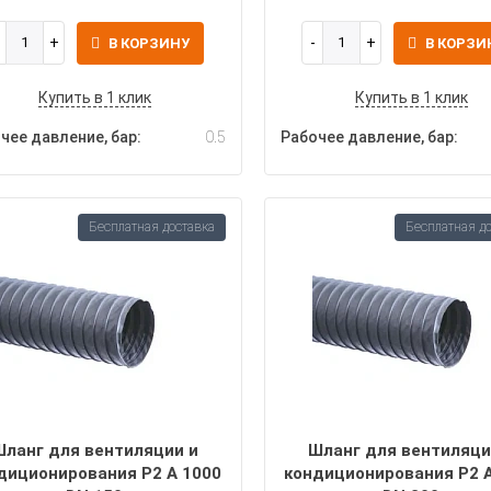
В КОРЗИНУ
В КОРЗИ
Купить в 1 клик
Купить в 1 клик
чее давление, бар:
0.5
Рабочее давление, бар:
Бесплатная доставка
Бесплатная д
Шланг для вентиляции и
Шланг для вентиляци
диционирования P2 A 1000
кондиционирования P2 