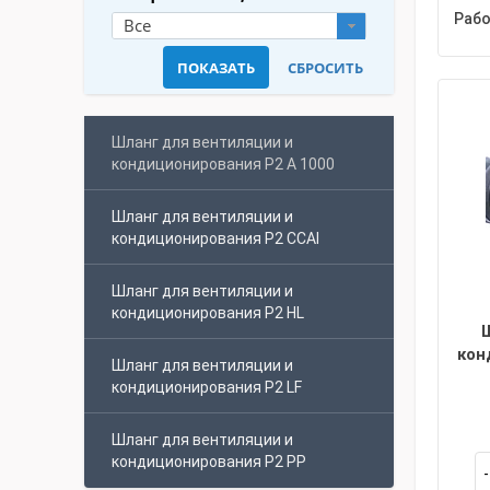
Рабо
Все
Шланг для вентиляции и
кондиционирования P2 A 1000
Шланг для вентиляции и
кондиционирования P2 CCAI
Шланг для вентиляции и
кондиционирования P2 HL
кон
Шланг для вентиляции и
кондиционирования P2 LF
Шланг для вентиляции и
кондиционирования P2 PP