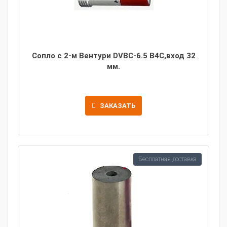
Сопло с 2-м Вентури DVBC-6.5 B4C,вход 32
мм.
ЗАКАЗАТЬ
Бесплатная доставка