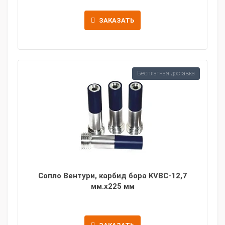
ЗАКАЗАТЬ
Бесплатная доставка
Сопло Вентури, карбид бора KVBC-12,7
мм.х225 мм