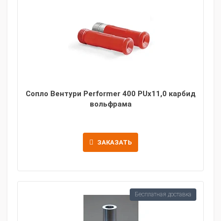
Сопло Вентури Performer 400 PUx11,0 карбид
вольфрама
ЗАКАЗАТЬ
Бесплатная доставка