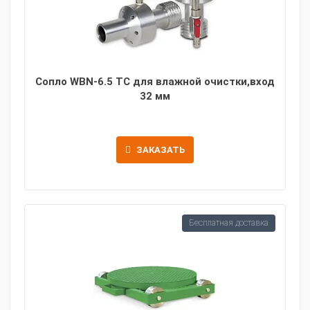
Сопло WBN-6.5 ТС для влажной очистки,вход
32 мм
ЗАКАЗАТЬ
Бесплатная доставка