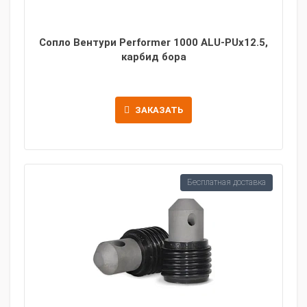
Сопло Вентури Performer 1000 ALU-PUx12.5,
карбид бора
ЗАКАЗАТЬ
Бесплатная доставка