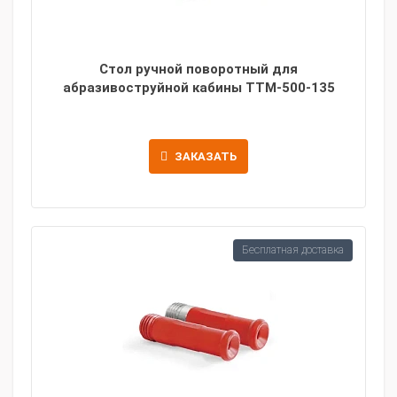
Стол ручной поворотный для
абразивоструйной кабины TTM-500-135
ЗАКАЗАТЬ
Бесплатная доставка