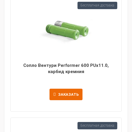
Бесплатная доставка
Сопло Вентури Performer 600 PUx11.0,
карбид кремния
ЗАКАЗАТЬ
Бесплатная доставка