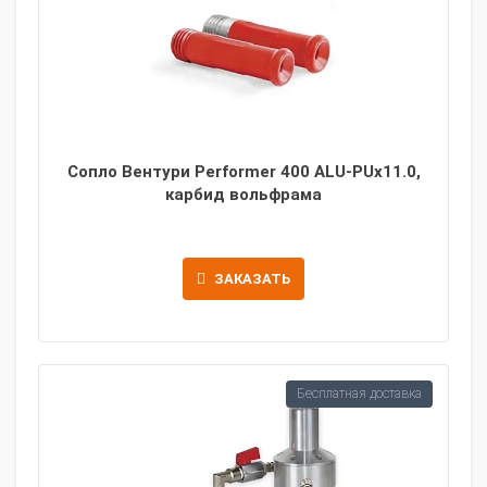
Сопло Вентури Performer 400 ALU-PUx11.0,
карбид вольфрама
ЗАКАЗАТЬ
Бесплатная доставка