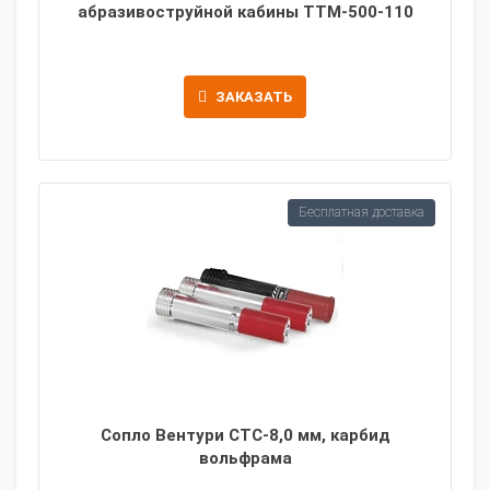
абразивоструйной кабины TTM-500-110
ЗАКАЗАТЬ
Бесплатная доставка
Сопло Вентури CTC-8,0 мм, карбид
вольфрама