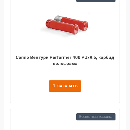
Сопло Вентури Performer 400 PUx9.5, карбид
вольфрама
ЗАКАЗАТЬ
Бесплатная доставка