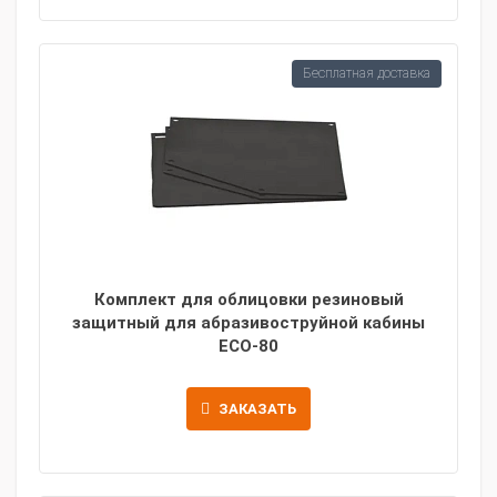
Бесплатная доставка
Комплект для облицовки резиновый
защитный для абразивоструйной кабины
ECO-80
ЗАКАЗАТЬ