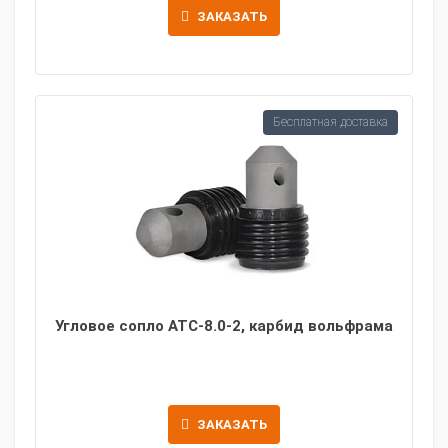
ЗАКАЗАТЬ
Бесплатная доставка
Угловое сопло ATC-8.0-2, карбид вольфрама
ЗАКАЗАТЬ