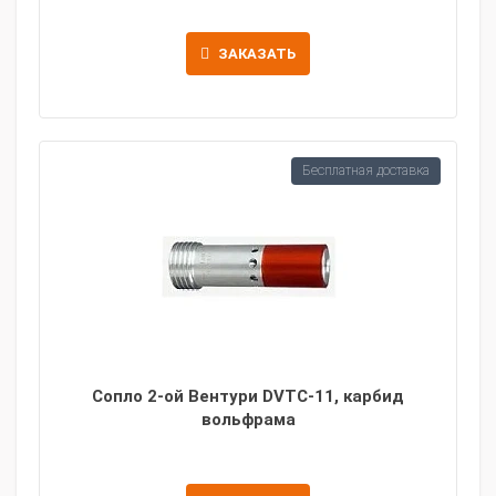
ЗАКАЗАТЬ
Бесплатная доставка
Сопло 2-ой Вентури DVTC-11, карбид
вольфрама