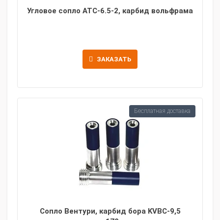
Угловое сопло ATC-6.5-2, карбид вольфрама
ЗАКАЗАТЬ
Бесплатная доставка
Сопло Вентури, карбид бора KVBC-9,5