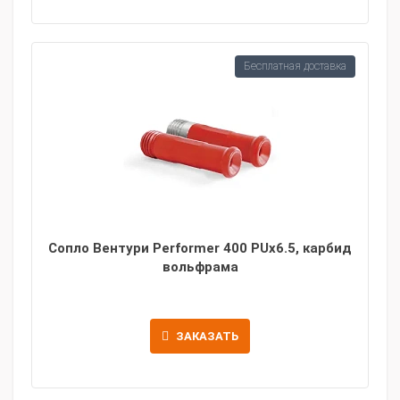
Бесплатная доставка
Сопло Вентури Performer 400 PUx6.5, карбид
вольфрама
ЗАКАЗАТЬ