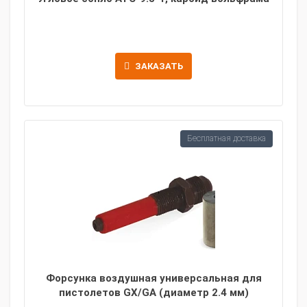
ЗАКАЗАТЬ
Бесплатная доставка
Форсунка воздушная универсальная для
пистолетов GX/GA (диаметр 2.4 мм)