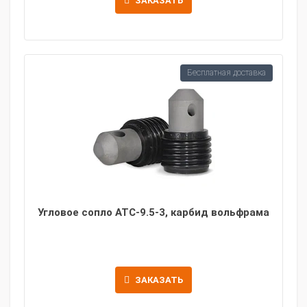
ЗАКАЗАТЬ
Бесплатная доставка
Угловое сопло ATC-9.5-3, карбид вольфрама
ЗАКАЗАТЬ