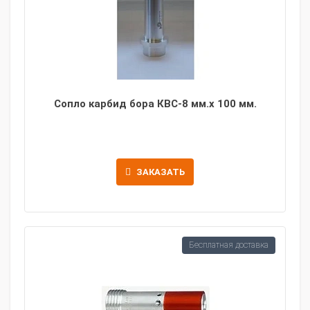
Сопло карбид бора КВС-8 мм.х 100 мм.
ЗАКАЗАТЬ
Бесплатная доставка