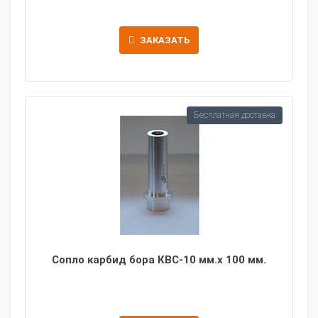
ЗАКАЗАТЬ
Бесплатная доставка
Сопло карбид бора КВС-10 мм.х 100 мм.