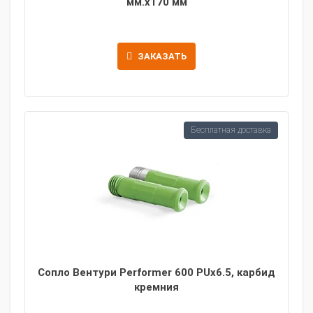
мм.х170 мм
ЗАКАЗАТЬ
Бесплатная доставка
Сопло Вентури Performer 600 PUx6.5, карбид
кремния