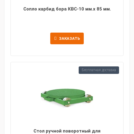
Сопло карбид бора КВС-10 мм.х 85 мм.
ЗАКАЗАТЬ
Бесплатная доставка
Стол ручной поворотный для