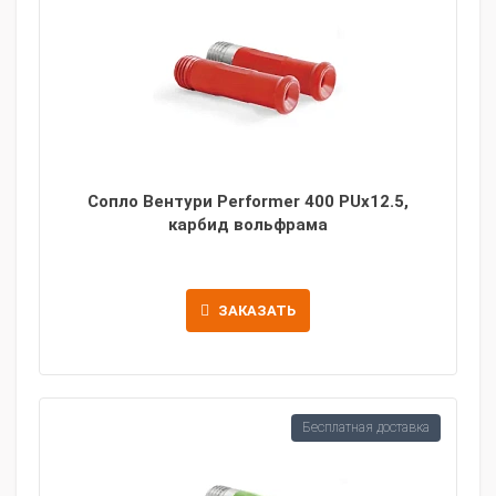
Сопло Вентури Performer 400 PUx12.5,
карбид вольфрама
ЗАКАЗАТЬ
Бесплатная доставка