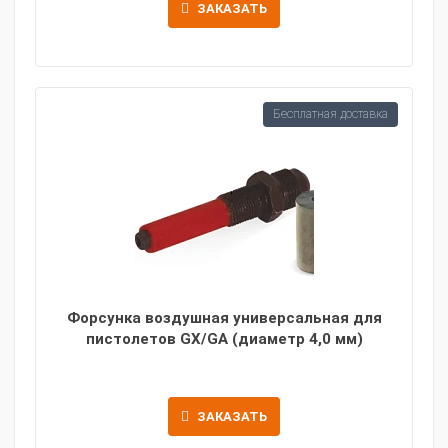
ЗАКАЗАТЬ
Бесплатная доставка
Форсунка воздушная универсальная для
пистолетов GX/GA (диаметр 4,0 мм)
ЗАКАЗАТЬ