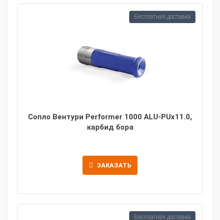
Бесплатная доставка
Сопло Вентури Performer 1000 ALU-PUx11.0,
карбид бора
ЗАКАЗАТЬ
Бесплатная доставка