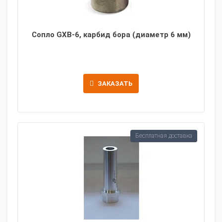
Сопло GXB-6, карбид бора (диаметр 6 мм)
ЗАКАЗАТЬ
Бесплатная доставка