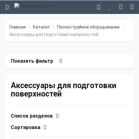
Главная
Каталог
Пескоструйное оборудование
-
-
-
Аксессуары для подготовки поверхностей
Показать фильтр
Аксессуары для подготовки
поверхностей
Список разделов
Сортировка