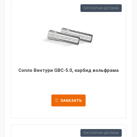
Бесплатная доставка
Сопло Вентури GBC-5.0, карбид вольфрама
ЗАКАЗАТЬ
Бесплатная доставка