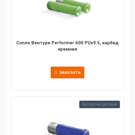
Сопло Вентури Performer 600 PUx9.5, карбид
кремния
ЗАКАЗАТЬ
Бесплатная доставка