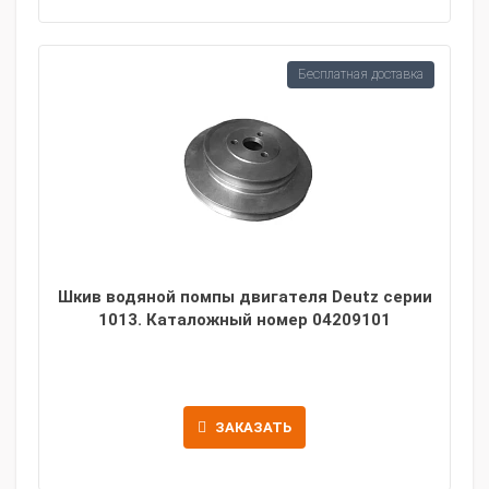
Бесплатная доставка
Шкив водяной помпы двигателя Deutz серии
1013. Каталожный номер 04209101
ЗАКАЗАТЬ