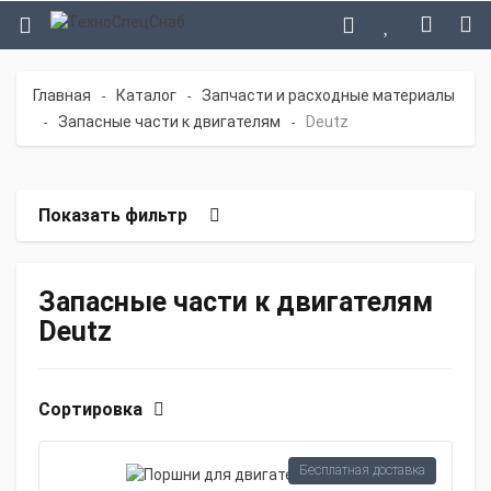
Главная
Каталог
Запчасти и расходные материалы
-
-
Запасные части к двигателям
Deutz
-
-
Показать фильтр
Запасные части к двигателям
Deutz
Сортировка
Бесплатная доставка