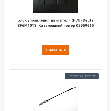
Блок управления двигателя (FCU) Deutz
BF6M1013. Каталожный номер 02959615
ЗАКАЗАТЬ
Бесплатная доставка