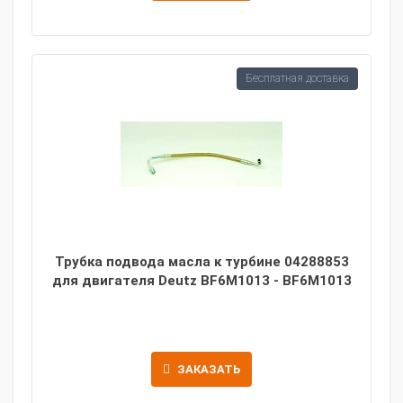
Бесплатная доставка
Трубка подвода масла к турбине 04288853
для двигателя Deutz BF6M1013 - BF6M1013
ЗАКАЗАТЬ