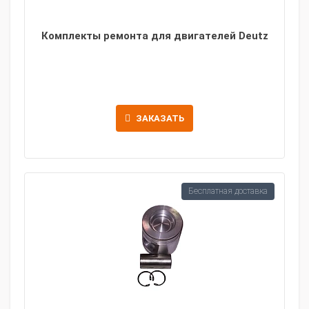
Комплекты ремонта для двигателей Deutz
ЗАКАЗАТЬ
Бесплатная доставка