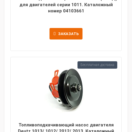
для двигателей серии 1011. Каталожный
номер 04103661
ЗАКАЗАТЬ
Бесплатная доставка
Топливоподкачивающий насос двигателя
Deutz 1013/ 1012/ 2012/ 2013. Каталожный