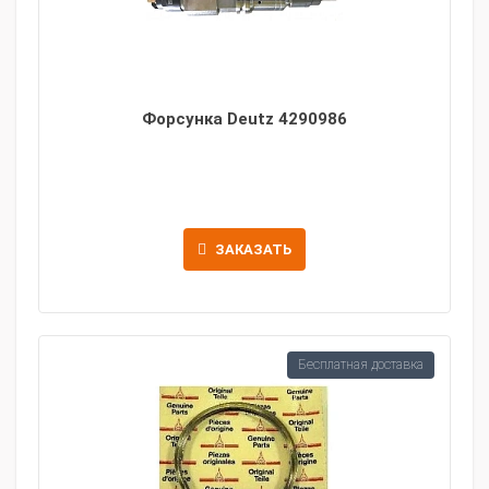
Форсунка Deutz 4290986
ЗАКАЗАТЬ
Бесплатная доставка