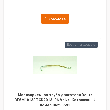
ЗАКАЗАТЬ
Бесплатная доставка
Маслоприемная труба двигателя Deutz
BF6M1013/ TCD2013L06 Volvo. Каталожный
номер 04256591