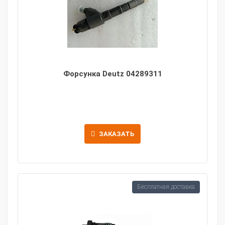
Форсунка Deutz 04289311
ЗАКАЗАТЬ
Бесплатная доставка