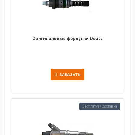
Оригинальные форсунки Deutz
ЗАКАЗАТЬ
Бесплатная доставка