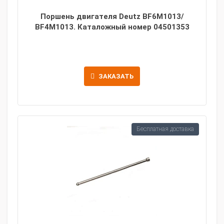
Поршень двигателя Deutz BF6M1013/
BF4M1013. Каталожный номер 04501353
ЗАКАЗАТЬ
Бесплатная доставка