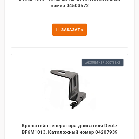
номер 04503572
ЗАКАЗАТЬ
Бесплатная доставка
Кронштейн генератора двигателя Deutz
BF6M1013. Каталожный номер 04207939