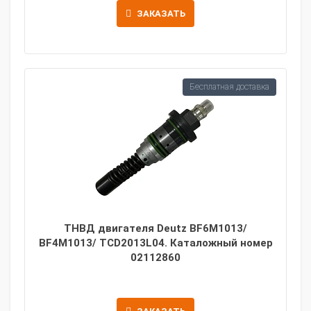
ЗАКАЗАТЬ
Бесплатная доставка
ТНВД двигателя Deutz BF6M1013/
BF4M1013/ TCD2013L04. Каталожный номер
02112860