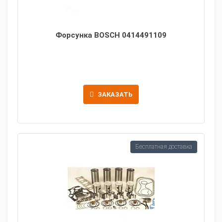
Форсунка BOSCH 0414491109
ЗАКАЗАТЬ
Бесплатная доставка