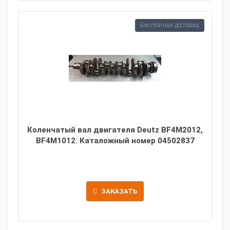
Бесплатная доставка
Коленчатый вал двигателя Deutz BF4M2012,
BF4M1012. Каталожный номер 04502837
ЗАКАЗАТЬ