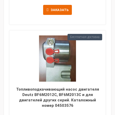
ЗАКАЗАТЬ
Бесплатная доставка
Топливоподкачивающий насос двигателя
Deutz BF6M2012C, BF6M2013C и для
двигателей других серий. Каталожный
номер 04503576