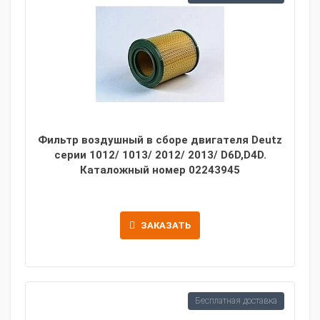
Фильтр воздушный в сборе двигателя Deutz
серии 1012/ 1013/ 2012/ 2013/ D6D,D4D.
Каталожный номер 02243945
ЗАКАЗАТЬ
Бесплатная доставка