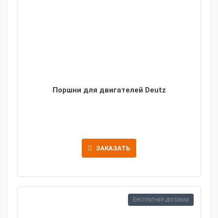
Поршни для двигателей Deutz
ЗАКАЗАТЬ
Бесплатная доставка