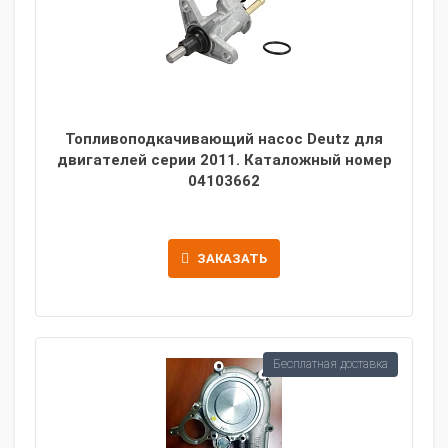
Топливоподкачивающий насос Deutz для
двигателей серии 2011. Каталожный номер
04103662
ЗАКАЗАТЬ
Бесплатная доставка