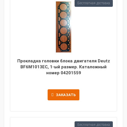
Бесплатная доставка
Прокладка головки блока двигателя Deutz
BF6M1013EC, 1-ый размер. Каталожный
номер 04201559
ЗАКАЗАТЬ
Бесплатная доставка