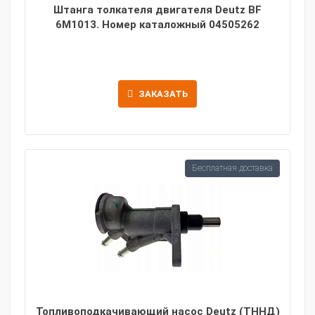
Штанга толкателя двигателя Deutz BF
6M1013. Номер каталожный 04505262
ЗАКАЗАТЬ
Бесплатная доставка
Топливоподкачивающий насос Deutz (ТННД)