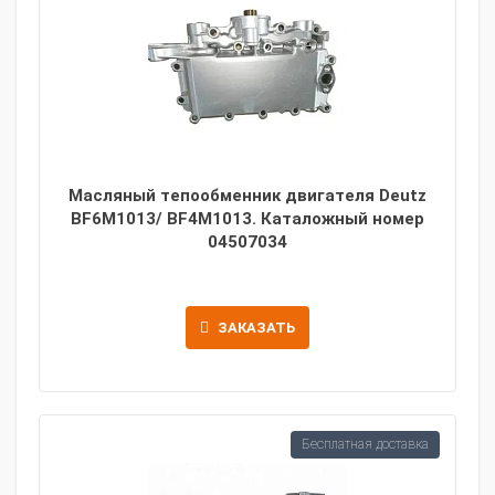
Масляный тепообменник двигателя Deutz
BF6M1013/ BF4M1013. Каталожный номер
04507034
ЗАКАЗАТЬ
Бесплатная доставка