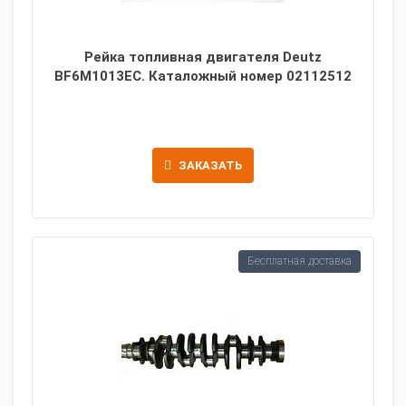
Рейка топливная двигателя Deutz
BF6M1013EC. Каталожный номер 02112512
ЗАКАЗАТЬ
Бесплатная доставка