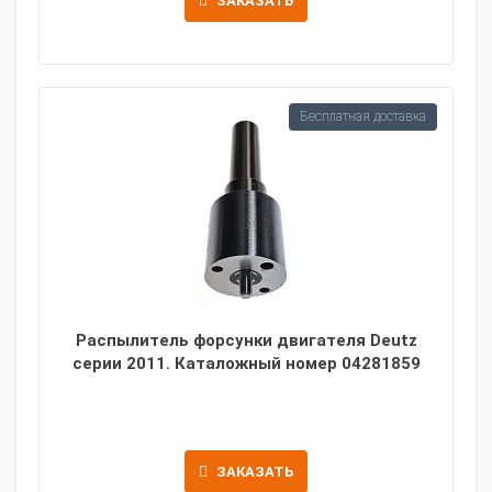
ЗАКАЗАТЬ
Бесплатная доставка
Распылитель форсунки двигателя Deutz
серии 2011. Каталожный номер 04281859
ЗАКАЗАТЬ