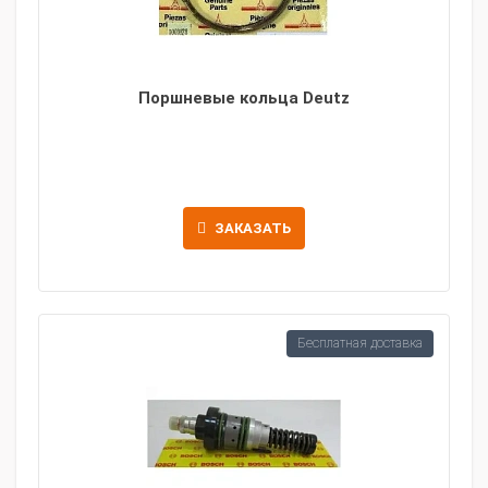
Поршневые кольца Deutz
ЗАКАЗАТЬ
Бесплатная доставка