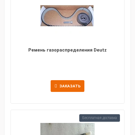
Ремень газораспределения Deutz
ЗАКАЗАТЬ
Бесплатная доставка