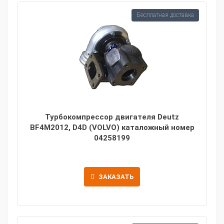
Бесплатная доставка
Турбокомпрессор двигателя Deutz
BF4M2012, D4D (VOLVO) каталожный номер
04258199
ЗАКАЗАТЬ