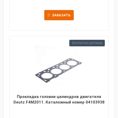
ЗАКАЗАТЬ
Бесплатная доставка
Прокладка головки цилиндров двигателя
Deutz F4M2011. Каталожный номер 04103938