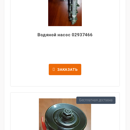
Водяной насос 02937466
ЗАКАЗАТЬ
Бесплатная доставка