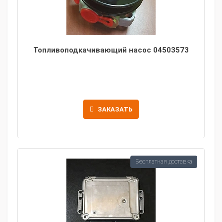
Топливоподкачивающий насос 04503573
ЗАКАЗАТЬ
Бесплатная доставка