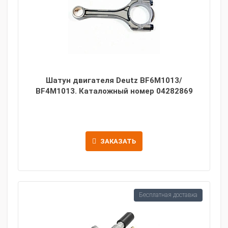
Шатун двигателя Deutz BF6M1013/
BF4M1013. Каталожный номер 04282869
ЗАКАЗАТЬ
Бесплатная доставка