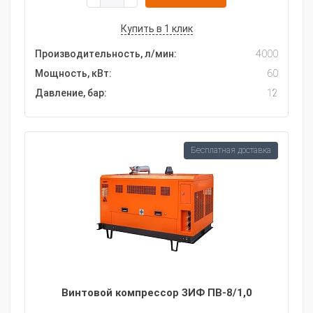
Купить в 1 клик
Производительность, л/мин:
4000
Мощность, кВт:
60
Давление, бар:
12
Бесплатная доставка
Винтовой компрессор ЗИФ ПВ-8/1,0