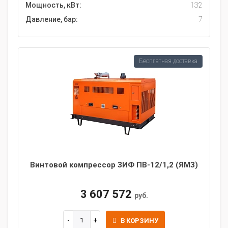
Мощность, кВт:
132
Давление, бар:
7
Бесплатная доставка
Винтовой компрессор ЗИФ ПВ-12/1,2 (ЯМЗ)
3 607 572
руб.
В КОРЗИНУ