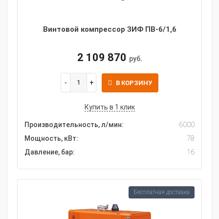
Винтовой компрессор ЗИФ ПВ-6/1,6
2 109 870
руб.
В КОРЗИНУ
Купить в 1 клик
Производительность, л/мин:
6000
Мощность, кВт:
78
Давление, бар:
16
Бесплатная доставка