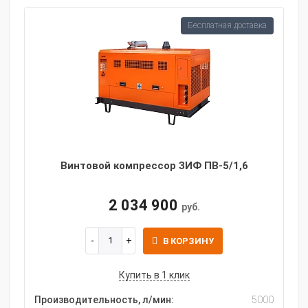
Бесплатная доставка
Винтовой компрессор ЗИФ ПВ-5/1,6
2 034 900
руб.
В КОРЗИНУ
Купить в 1 клик
Производительность, л/мин:
5000