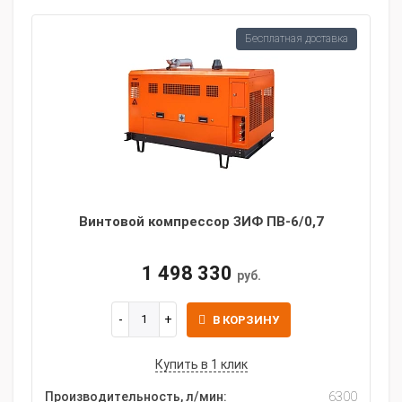
Бесплатная доставка
Винтовой компрессор ЗИФ ПВ-6/0,7
1 498 330
руб.
В КОРЗИНУ
Купить в 1 клик
Производительность, л/мин:
6300