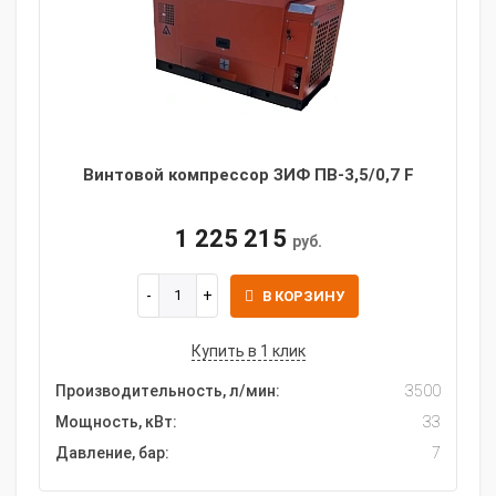
Винтовой компрессор ЗИФ ПВ-3,5/0,7 F
1 225 215
руб.
В КОРЗИНУ
Купить в 1 клик
Производительность, л/мин:
3500
Мощность, кВт:
33
Давление, бар:
7