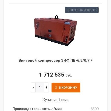
Бесплатная доставка
Винтовой компрессор ЗИФ ПВ-6,5/0,7 F
1 712 535
руб.
В КОРЗИНУ
Купить в 1 клик
Производительность, л/мин:
6500