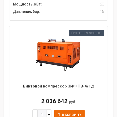
Мощность, кВт:
60
Давление, бар:
16
Бесплатная доставка
Винтовой компрессор ЗИФ ПВ-4/1,2
2 036 642
руб.
В КОРЗИНУ