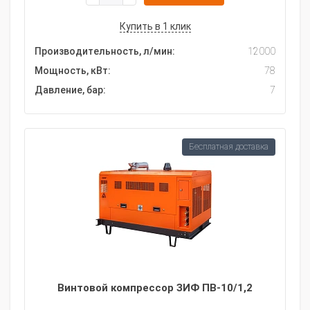
Купить в 1 клик
Производительность, л/мин:
12000
Мощность, кВт:
78
Давление, бар:
7
Бесплатная доставка
Винтовой компрессор ЗИФ ПВ-10/1,2