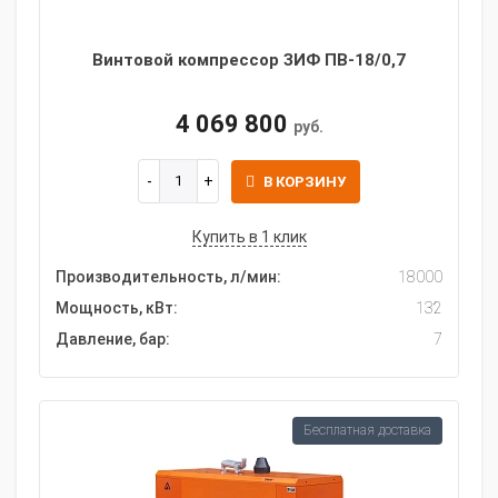
Винтовой компрессор ЗИФ ПВ-18/0,7
4 069 800
руб.
В КОРЗИНУ
Купить в 1 клик
Производительность, л/мин:
18000
Мощность, кВт:
132
Давление, бар:
7
Бесплатная доставка