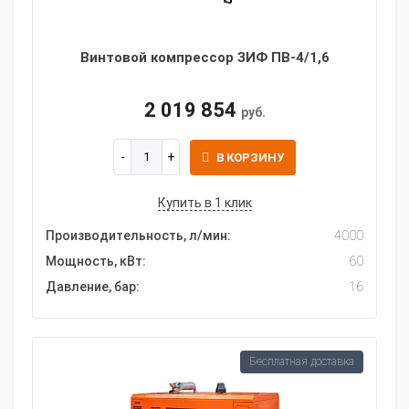
Винтовой компрессор ЗИФ ПВ-4/1,6
2 019 854
руб.
В КОРЗИНУ
Купить в 1 клик
Производительность, л/мин:
4000
Мощность, кВт:
60
Давление, бар:
16
Бесплатная доставка