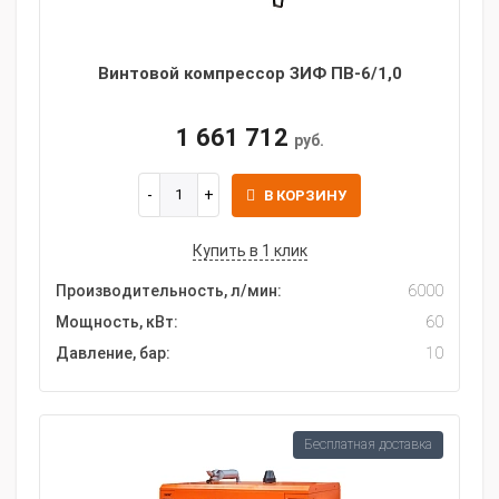
Винтовой компрессор ЗИФ ПВ-6/1,0
1 661 712
руб.
В КОРЗИНУ
Купить в 1 клик
Производительность, л/мин:
6000
Мощность, кВт:
60
Давление, бар:
10
Бесплатная доставка