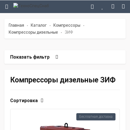
Главная
Каталог
Компрессоры
-
-
-
Компрессоры дизельные
ЗИФ
-
Показать фильтр
Компрессоры дизельные ЗИФ
Сортировка
Бесплатная доставка