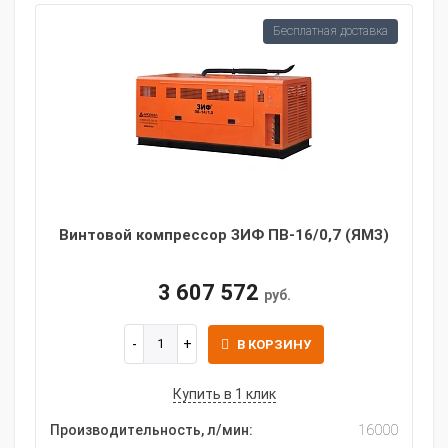
Бесплатная доставка
Винтовой компрессор ЗИФ ПВ-16/0,7 (ЯМЗ)
3 607 572
руб.
В КОРЗИНУ
Купить в 1 клик
Производительность, л/мин:
16000