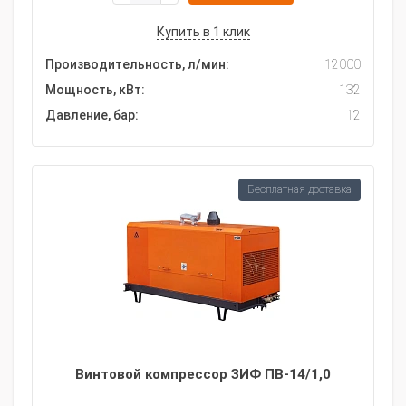
Купить в 1 клик
Производительность, л/мин:
12000
Мощность, кВт:
132
Давление, бар:
12
Бесплатная доставка
Винтовой компрессор ЗИФ ПВ-14/1,0