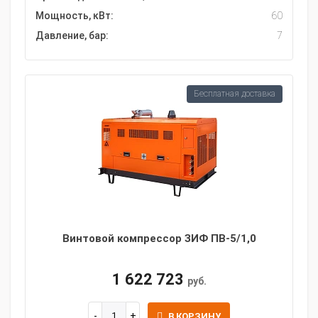
Мощность, кВт:
60
Давление, бар:
7
Бесплатная доставка
Винтовой компрессор ЗИФ ПВ-5/1,0
1 622 723
руб.
В КОРЗИНУ