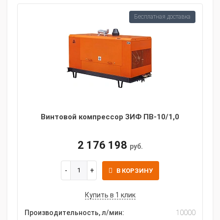
Бесплатная доставка
Винтовой компрессор ЗИФ ПВ-10/1,0
2 176 198
руб.
В КОРЗИНУ
Купить в 1 клик
Производительность, л/мин:
10000