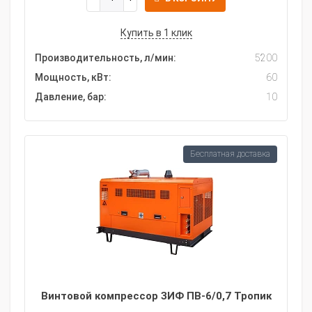
Купить в 1 клик
Производительность, л/мин:
5200
Мощность, кВт:
60
Давление, бар:
10
Бесплатная доставка
Винтовой компрессор ЗИФ ПВ-6/0,7 Тропик