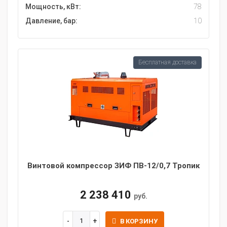
Мощность, кВт:
78
Давление, бар:
10
Бесплатная доставка
Винтовой компрессор ЗИФ ПВ-12/0,7 Тропик
2 238 410
руб.
В КОРЗИНУ