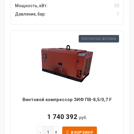
Мощность, кВт:
50
Давление, бар:
7
Бесплатная доставка
Винтовой компрессор ЗИФ ПВ-8,5/0,7 F
1 740 392
руб.
В КОРЗИНУ