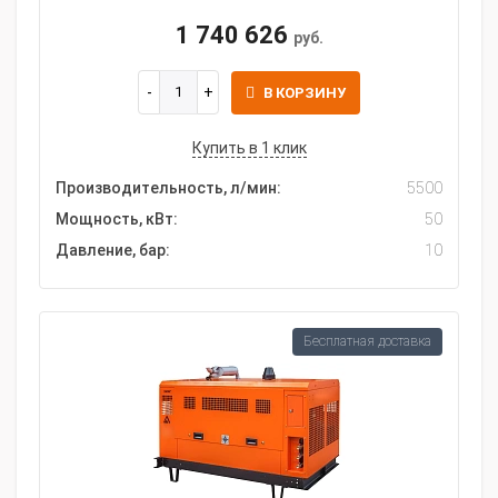
1 740 626
руб.
В КОРЗИНУ
Купить в 1 клик
Производительность, л/мин:
5500
Мощность, кВт:
50
Давление, бар:
10
Бесплатная доставка