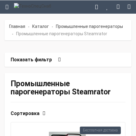
Главная
Каталог
Промышленные парогенераторы
-
-
Промышленные парогенераторы Steamrator
-
Показать фильтр
Промышленные
парогенераторы Steamrator
Сортировка
Бесплатная доставка