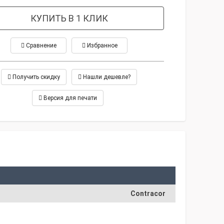
КУПИТЬ В 1 КЛИК
Сравнение
Избранное
Получить скидку
Нашли дешевле?
Версия для печати
Contracor