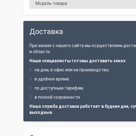
Модель товара
Доставка
При заказе с нашего сайта мы осуществляем доста
и области.
Наши специалисты готовы доставить заказ:
на дом, в офис или на производство;
в удобное время;
по доступным тарифам;
в полной сохранности.
Наша служба доставки работает в будние дни, су
выходные.