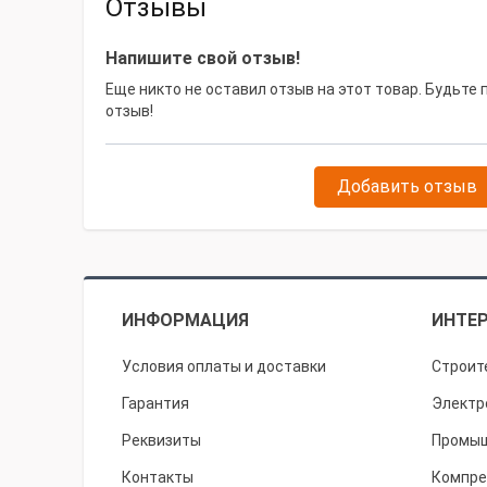
Отзывы
Напишите свой отзыв!
Еще никто не оставил отзыв на этот товар. Будьте
отзыв!
Добавить отзыв
ИНФОРМАЦИЯ
ИНТЕР
Условия оплаты и доставки
Строит
Гарантия
Электр
Реквизиты
Промыш
Контакты
Компре