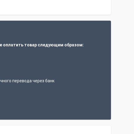
е оплатить товар следующим образом:
т
чного перевода через банк