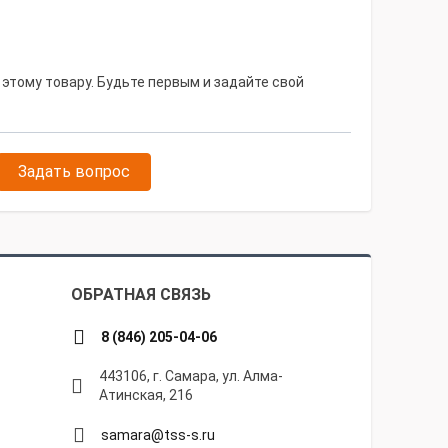
 этому товару. Будьте первым и задайте свой
Задать вопрос
ОБРАТНАЯ СВЯЗЬ
8 (846) 205-04-06
443106, г. Самара, ул. Алма-
Атинская, 216
samara@tss-s.ru