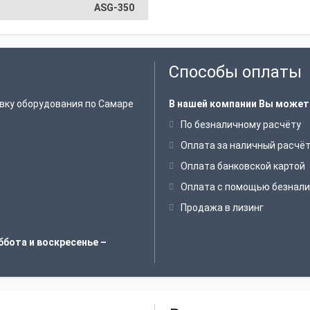
ASG-350
Способы оплаты
вку оборудования по Самаре
В нашей компании Вы может
По безналичному расчёту
Оплата за наличный расчё
Оплата банковской картой
Оплата с помощью безнали
Продажа в лизинг
ббота и воскресенье –