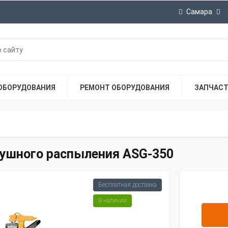
Самара
ОБОРУДОВАНИЯ
РЕМОНТ ОБОРУДОВАНИЯ
ЗАПЧАС
ушного распыления ASG-350
Бесплатная доставка
В наличии