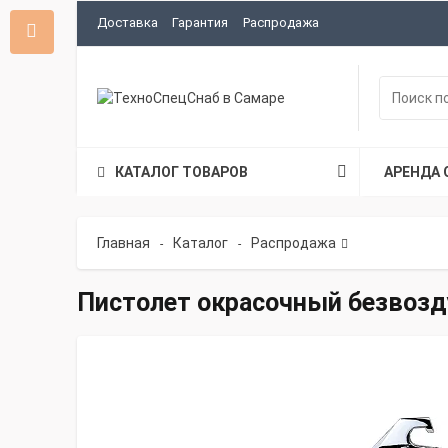
Доставка
Гарантия
Распродажа
КАТАЛОГ ТОВАРОВ
АРЕНДА 
Главная
Каталог
Распродажа
-
-
Пистолет окрасочный безвозд