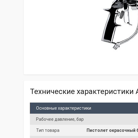
Технические характеристики 
Основные характеристики
Рабочее давление, бар
Тип товара
Пистолет окрасочный 